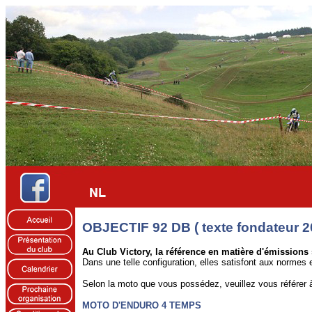
OBJECTIF 92 DB ( texte fondateur 2
Au Club Victory, la référence en matière d'émissions
Dans une telle configuration, elles satisfont aux normes 
Selon la moto que vous possédez, veuillez vous référer à
MOTO D'ENDURO 4 TEMPS