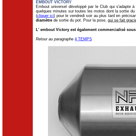
EMBOUT VICTORY
Embout universel développé par le Club qui s'adapte à
quelques minutes sur toutes les motos dont la sortie du
(
cliquer ici
) pour le vendredi soir au plus tard en précisa
diamètre
de sortie du pot. Pour la pose,
qui se fait grac
L' embout Victory est également commercialisé sous l
Retour au paragraphe
4 TEMPS