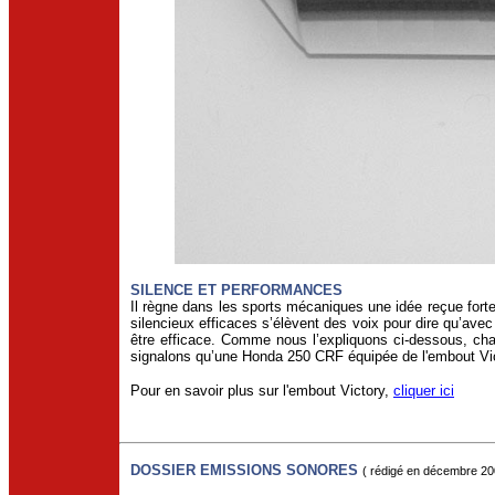
SILENCE ET PERFORMANCES
Il règne dans les sports mécaniques une idée reçue forte
silencieux efficaces s’élèvent des voix pour dire qu’ave
être efficace. Comme nous l’expliquons ci-dessous, ch
signalons qu’une Honda 250 CRF équipée de l'embout Vi
Pour en savoir plus sur l'embout Victory,
cliquer ici
DOSSIER EMISSIONS SONORES
( rédigé en décembre 20